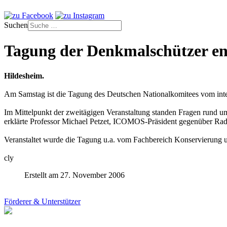
Suchen
Tagung der Denkmalschützer en
Hildesheim.
Am Samstag ist die Tagung des Deutschen Nationalkomitees vom in
Im Mittelpunkt der zweitägigen Veranstaltung standen Fragen rund um
erklärte Professor Michael Petzet, ICOMOS-Präsident gegenüber Rad
Veranstaltet wurde die Tagung u.a. vom Fachbereich Konservierung
cly
Erstellt am 27. November 2006
Förderer & Unterstützer