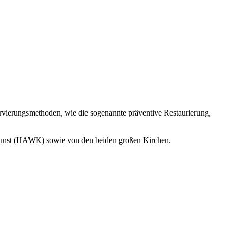
ervierungsmethoden, wie die sogenannte präventive Restaurierung,
 Kunst (HAWK) sowie von den beiden großen Kirchen.