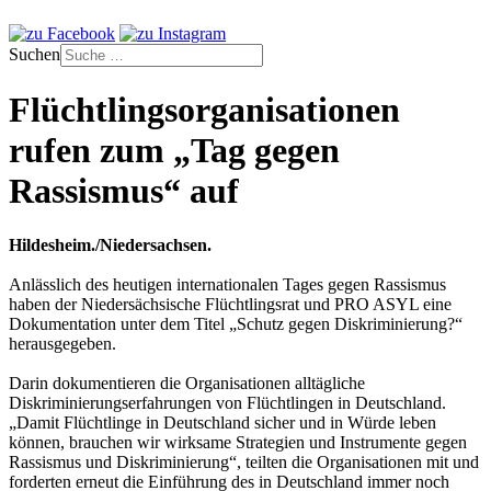
Suchen
Flüchtlingsorganisationen
rufen zum „Tag gegen
Rassismus“ auf
Hildesheim./Niedersachsen.
Anlässlich des heutigen internationalen Tages gegen Rassismus
haben der Niedersächsische Flüchtlingsrat und PRO ASYL eine
Dokumentation unter dem Titel „Schutz gegen Diskriminierung?“
herausgegeben.
Darin dokumentieren die Organisationen alltägliche
Diskriminierungserfahrungen von Flüchtlingen in Deutschland.
„Damit Flüchtlinge in Deutschland sicher und in Würde leben
können, brauchen wir wirksame Strategien und Instrumente gegen
Rassismus und Diskriminierung“, teilten die Organisationen mit und
forderten erneut die Einführung des in Deutschland immer noch