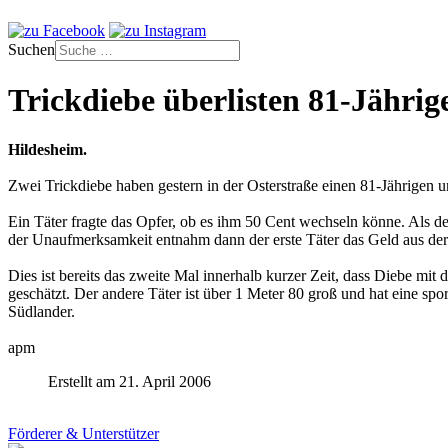
Suchen
Trickdiebe überlisten 81-Jährig
Hildesheim.
Zwei Trickdiebe haben gestern in der Osterstraße einen 81-Jährigen 
Ein Täter fragte das Opfer, ob es ihm 50 Cent wechseln könne. Als d
der Unaufmerksamkeit entnahm dann der erste Täter das Geld aus der
Dies ist bereits das zweite Mal innerhalb kurzer Zeit, dass Diebe mit 
geschätzt. Der andere Täter ist über 1 Meter 80 groß und hat eine spo
Südlander.
apm
Erstellt am 21. April 2006
Förderer & Unterstützer