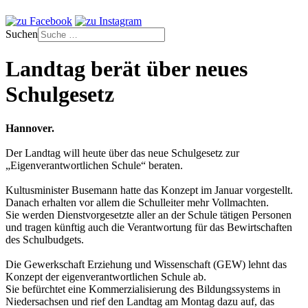
Suchen
Landtag berät über neues
Schulgesetz
Hannover.
Der Landtag will heute über das neue Schulgesetz zur
„Eigenverantwortlichen Schule“ beraten.
Kultusminister Busemann hatte das Konzept im Januar vorgestellt.
Danach erhalten vor allem die Schulleiter mehr Vollmachten.
Sie werden Dienstvorgesetzte aller an der Schule tätigen Personen
und tragen künftig auch die Verantwortung für das Bewirtschaften
des Schulbudgets.
Die Gewerkschaft Erziehung und Wissenschaft (GEW) lehnt das
Konzept der eigenverantwortlichen Schule ab.
Sie befürchtet eine Kommerzialisierung des Bildungssystems in
Niedersachsen und rief den Landtag am Montag dazu auf, das