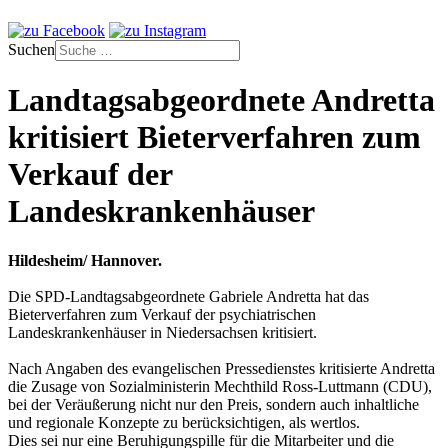
Suchen
Landtagsabgeordnete Andretta
kritisiert Bieterverfahren zum
Verkauf der
Landeskrankenhäuser
Hildesheim/ Hannover.
Die SPD-Landtagsabgeordnete Gabriele Andretta hat das
Bieterverfahren zum Verkauf der psychiatrischen
Landeskrankenhäuser in Niedersachsen kritisiert.
Nach Angaben des evangelischen Pressedienstes kritisierte Andretta
die Zusage von Sozialministerin Mechthild Ross-Luttmann (CDU),
bei der Veräußerung nicht nur den Preis, sondern auch inhaltliche
und regionale Konzepte zu berücksichtigen, als wertlos.
Dies sei nur eine Beruhigungspille für die Mitarbeiter und die