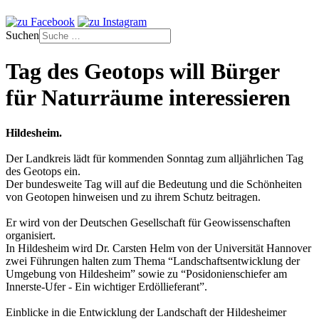
Suchen
Tag des Geotops will Bürger
für Naturräume interessieren
Hildesheim.
Der Landkreis lädt für kommenden Sonntag zum alljährlichen Tag
des Geotops ein.
Der bundesweite Tag will auf die Bedeutung und die Schönheiten
von Geotopen hinweisen und zu ihrem Schutz beitragen.
Er wird von der Deutschen Gesellschaft für Geowissenschaften
organisiert.
In Hildesheim wird Dr. Carsten Helm von der Universität Hannover
zwei Führungen halten zum Thema “Landschaftsentwicklung der
Umgebung von Hildesheim” sowie zu “Posidonienschiefer am
Innerste-Ufer - Ein wichtiger Erdöllieferant”.
Einblicke in die Entwicklung der Landschaft der Hildesheimer