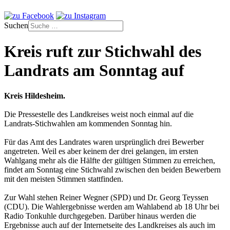
Suchen
Kreis ruft zur Stichwahl des
Landrats am Sonntag auf
Kreis Hildesheim.
Die Pressestelle des Landkreises weist noch einmal auf die
Landrats-Stichwahlen am kommenden Sonntag hin.
Für das Amt des Landrates waren ursprünglich drei Bewerber
angetreten. Weil es aber keinem der drei gelangen, im ersten
Wahlgang mehr als die Hälfte der gültigen Stimmen zu erreichen,
findet am Sonntag eine Stichwahl zwischen den beiden Bewerbern
mit den meisten Stimmen stattfinden.
Zur Wahl stehen Reiner Wegner (SPD) und Dr. Georg Teyssen
(CDU). Die Wahlergebnisse werden am Wahlabend ab 18 Uhr bei
Radio Tonkuhle durchgegeben. Darüber hinaus werden die
Ergebnisse auch auf der Internetseite des Landkreises als auch im