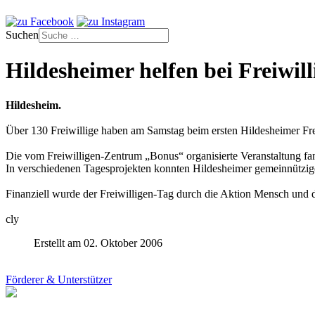
Suchen
Hildesheimer helfen bei Freiwil
Hildesheim.
Über 130 Freiwillige haben am Samstag beim ersten Hildesheimer Fre
Die vom Freiwilligen-Zentrum „Bonus“ organisierte Veranstaltung fa
In verschiedenen Tagesprojekten konnten Hildesheimer gemeinnützig
Finanziell wurde der Freiwilligen-Tag durch die Aktion Mensch und di
cly
Erstellt am 02. Oktober 2006
Förderer & Unterstützer