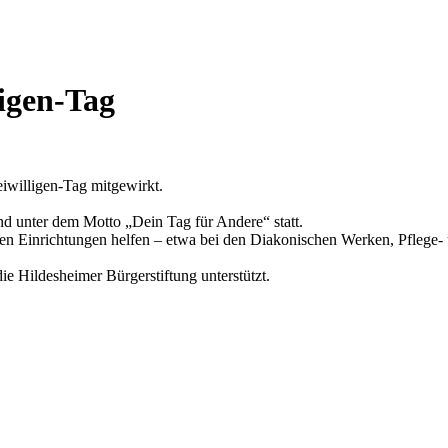
ligen-Tag
iwilligen-Tag mitgewirkt.
nd unter dem Motto „Dein Tag für Andere“ statt.
en Einrichtungen helfen – etwa bei den Diakonischen Werken, Pflege-
e Hildesheimer Bürgerstiftung unterstützt.