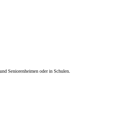
 und Seniorenheimen oder in Schulen.