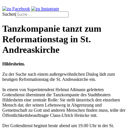
Suchen
Tanzkompanie tanzt zum
Reformationstag in St.
Andreaskirche
Hildesheim.
Zu der Suche nach einem außergewöhnlichen Dialog lädt zum
heutigen Reformationstag die St. Andreaskirche ein.
In einem von Superintendent Helmut Aßmann geleiteten
Gottesdienst übernimmt die Tanzkompanie des Stadttheaters
Hildesheim eine zentrale Rolle: Sie stellt tänzerisch den einzelnen
Mensch dar, der seinen Lebensweg in Abgrenzung und
Gemeinschaft zu Gott und anderen Menschen finden muss, teilte der
Öffentlichkeitsbeauftragte Claus-Ulrich Heincke mit.
Der Gottesdienst beginnt heute abend um 19.00 Uhr in der St.