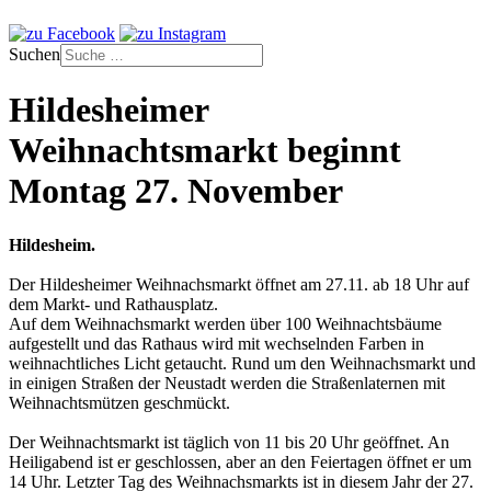
Suchen
Hildesheimer
Weihnachtsmarkt beginnt
Montag 27. November
Hildesheim.
Der Hildesheimer Weihnachsmarkt öffnet am 27.11. ab 18 Uhr auf
dem Markt- und Rathausplatz.
Auf dem Weihnachsmarkt werden über 100 Weihnachtsbäume
aufgestellt und das Rathaus wird mit wechselnden Farben in
weihnachtliches Licht getaucht. Rund um den Weihnachsmarkt und
in einigen Straßen der Neustadt werden die Straßenlaternen mit
Weihnachtsmützen geschmückt.
Der Weihnachtsmarkt ist täglich von 11 bis 20 Uhr geöffnet. An
Heiligabend ist er geschlossen, aber an den Feiertagen öffnet er um
14 Uhr. Letzter Tag des Weihnachsmarkts ist in diesem Jahr der 27.