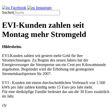
Suchen
EVI-Kunden zahlen seit
Montag mehr Stromgeld
Hildesheim.
EVI-Kunden zahlen seit gestern mehr Geld für ihre
Stromrechnungen. Zu Beginn des neuen Jahres hat der
Energieversorger die Strompreise um ein Cent pro Kilowattstunde
angehoben. Begründet wird die Erhöhung mit gestiegenen
Stromeinkaufspreisen für 2007.
EVI - Kunden mit einem durchschnittlichen Verbrauch von 1.500
kWh pro Jahr zahlen künftig netto 15 Euro pro Jahr mehr.
Für eine dreiköpfige Familie bedeutet das um die 30 Euro zusätzlich
im Jahr.
cly