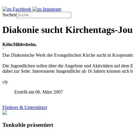
Suchen
Diakonie sucht Kirchentags-Jou
Köln/Hildesheim.
´
Das Diakonische Werk der Evangelischen Kirche sucht in Kooperation
Die Jugendlichen sollen über die Angebote und Aktivitäten auf dem Eva
dabei zur Seite. Interessierte Jungendliche ab 16 Jahren können sich
cly
Erstellt am 06. März 2007
Förderer & Unterstützer
Tonkuhle präsentiert