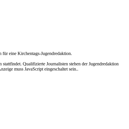
n für eine Kirchentags-Jugendredaktion.
tattfindet. Qualifizierte Journalisten stehen der Jugendredaktion
nzeige muss JavaScript eingeschaltet sein.
.