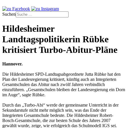
Suchen
Hildesheimer
Landtagspolitikerin Rübke
kritisiert Turbo-Abitur-Pläne
Hannover.
Die Hildesheimer SPD-Landtagsabgeordnete Jutta Rübke hat den
Plan der Landesregierung kritisiert, künftig auch an Integrierten
Gesamtschulen das Abitur nach zwölf Jahren verbindlich
einzuführen. „Gesamtschulen bleiben der Landesregierung ein Dorn
im Auge“, sagte Rübke.
Durch das „Turbo-Abi“ werde der gemeinsame Unterricht in der
Sekundarstufe nicht mehr möglich sein, was das Ende der
Integrierten Gesamtschule bedeute. Die Hildesheimer Robert-
Bosch-Gesamtschule, die zur besten Schule des Jahres 2007
gewählt wurde, zeige, wie erfolgreich das Schulmodell IGS sei.