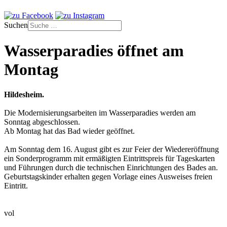
Suchen
Wasserparadies öffnet am
Montag
Hildesheim.
Die Modernisierungsarbeiten im Wasserparadies werden am
Sonntag abgeschlossen.
Ab Montag hat das Bad wieder geöffnet.
Am Sonntag dem 16. August gibt es zur Feier der Wiedereröffnung
ein Sonderprogramm mit ermäßigten Eintrittspreis für Tageskarten
und Führungen durch die technischen Einrichtungen des Bades an.
Geburtstagskinder erhalten gegen Vorlage eines Ausweises freien
Eintritt.
vol