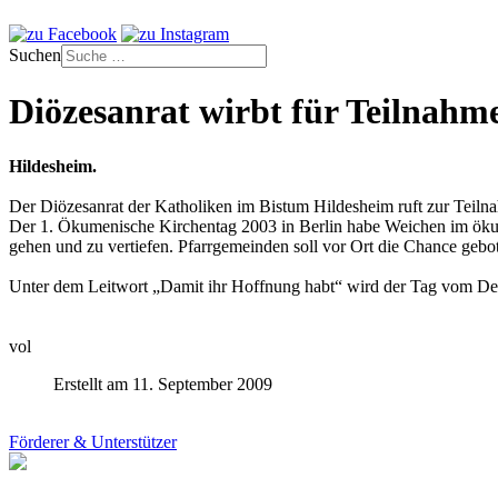
Suchen
Diözesanrat wirbt für Teilnah
Hildesheim.
Der Diözesanrat der Katholiken im Bistum Hildesheim ruft zur Tei
Der 1. Ökumenische Kirchentag 2003 in Berlin habe Weichen im ökum
gehen und zu vertiefen. Pfarrgemeinden soll vor Ort die Chance geb
Unter dem Leitwort „Damit ihr Hoffnung habt“ wird der Tag vom Deu
vol
Erstellt am 11. September 2009
Förderer & Unterstützer