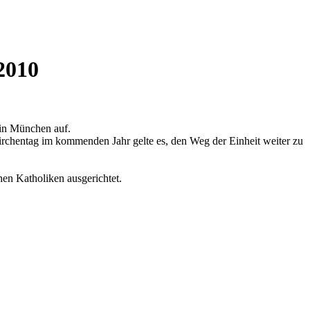
2010
 in München auf.
rchentag im kommenden Jahr gelte es, den Weg der Einheit weiter zu
en Katholiken ausgerichtet.