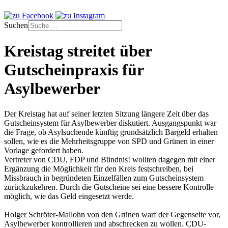
Suchen
Kreistag streitet über
Gutscheinpraxis für
Asylbewerber
Der Kreistag hat auf seiner letzten Sitzung längere Zeit über das
Gutscheinsystem für Asylbewerber diskutiert. Ausgangspunkt war
die Frage, ob Asylsuchende künftig grundsätzlich Bargeld erhalten
sollen, wie es die Mehrheitsgruppe von SPD und Grünen in einer
Vorlage gefordert haben.
Vertreter von CDU, FDP und Bündnis! wollten dagegen mit einer
Ergänzung die Möglichkeit für den Kreis festschreiben, bei
Missbrauch in begründeten Einzelfällen zum Gutscheinsystem
zurückzukehren. Durch die Gutscheine sei eine bessere Kontrolle
möglich, wie das Geld eingesetzt werde.
Holger Schröter-Mallohn von den Grünen warf der Gegenseite vor,
Asylbewerber kontrollieren und abschrecken zu wollen. CDU-