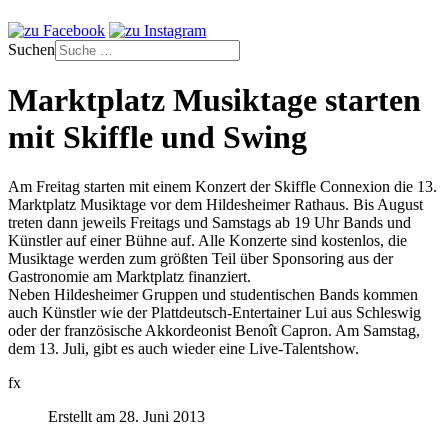
Suchen
Marktplatz Musiktage starten
mit Skiffle und Swing
Am Freitag starten mit einem Konzert der Skiffle Connexion die 13.
Marktplatz Musiktage vor dem Hildesheimer Rathaus. Bis August
treten dann jeweils Freitags und Samstags ab 19 Uhr Bands und
Künstler auf einer Bühne auf. Alle Konzerte sind kostenlos, die
Musiktage werden zum größten Teil über Sponsoring aus der
Gastronomie am Marktplatz finanziert.
Neben Hildesheimer Gruppen und studentischen Bands kommen
auch Künstler wie der Plattdeutsch-Entertainer Lui aus Schleswig
oder der französische Akkordeonist Benoît Capron. Am Samstag,
dem 13. Juli, gibt es auch wieder eine Live-Talentshow.
fx
Erstellt am 28. Juni 2013