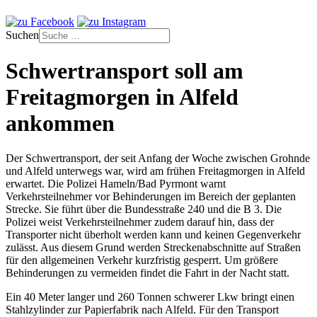
Suchen
Schwertransport soll am
Freitagmorgen in Alfeld
ankommen
Der Schwertransport, der seit Anfang der Woche zwischen Grohnde
und Alfeld unterwegs war, wird am frühen Freitagmorgen in Alfeld
erwartet. Die Polizei Hameln/Bad Pyrmont warnt
Verkehrsteilnehmer vor Behinderungen im Bereich der geplanten
Strecke. Sie führt über die Bundesstraße 240 und die B 3. Die
Polizei weist Verkehrsteilnehmer zudem darauf hin, dass der
Transporter nicht überholt werden kann und keinen Gegenverkehr
zulässt. Aus diesem Grund werden Streckenabschnitte auf Straßen
für den allgemeinen Verkehr kurzfristig gesperrt. Um größere
Behinderungen zu vermeiden findet die Fahrt in der Nacht statt.
Ein 40 Meter langer und 260 Tonnen schwerer Lkw bringt einen
Stahlzylinder zur Papierfabrik nach Alfeld. Für den Transport