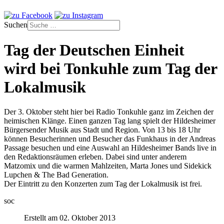
Suchen
Tag der Deutschen Einheit
wird bei Tonkuhle zum Tag der
Lokalmusik
Der 3. Oktober steht hier bei Radio Tonkuhle ganz im Zeichen der
heimischen Klänge. Einen ganzen Tag lang spielt der Hildesheimer
Bürgersender Musik aus Stadt und Region. Von 13 bis 18 Uhr
können Besucherinnen und Besucher das Funkhaus in der Andreas
Passage besuchen und eine Auswahl an Hildesheimer Bands live in
den Redaktionsräumen erleben. Dabei sind unter anderem
Matzomix und die warmen Mahlzeiten, Marta Jones und Sidekick
Lupchen & The Bad Generation.
Der Eintritt zu den Konzerten zum Tag der Lokalmusik ist frei.
soc
Erstellt am 02. Oktober 2013