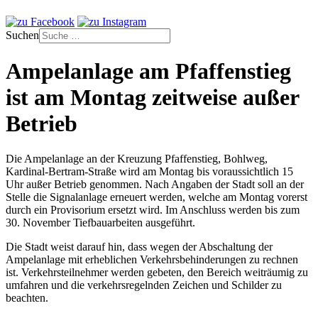
Suchen
Ampelanlage am Pfaffenstieg
ist am Montag zeitweise außer
Betrieb
Die Ampelanlage an der Kreuzung Pfaffenstieg, Bohlweg,
Kardinal-Bertram-Straße wird am Montag bis voraussichtlich 15
Uhr außer Betrieb genommen. Nach Angaben der Stadt soll an der
Stelle die Signalanlage erneuert werden, welche am Montag vorerst
durch ein Provisorium ersetzt wird. Im Anschluss werden bis zum
30. November Tiefbauarbeiten ausgeführt.
Die Stadt weist darauf hin, dass wegen der Abschaltung der
Ampelanlage mit erheblichen Verkehrsbehinderungen zu rechnen
ist. Verkehrsteilnehmer werden gebeten, den Bereich weiträumig zu
umfahren und die verkehrsregelnden Zeichen und Schilder zu
beachten.