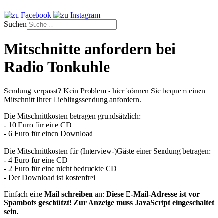
Suchen
Mitschnitte anfordern bei
Radio Tonkuhle
Sendung verpasst? Kein Problem - hier können Sie bequem einen
Mitschnitt Ihrer Lieblingssendung anfordern.
Die Mitschnittkosten betragen grundsätzlich:
- 10 Euro für eine CD
- 6 Euro für einen Download
Die Mitschnittkosten für (Interview-)Gäste einer Sendung betragen:
- 4 Euro für eine CD
- 2 Euro für eine nicht bedruckte CD
- Der Download ist kostenfrei
Einfach eine
Mail schreiben
an:
Diese E-Mail-Adresse ist vor
Spambots geschützt! Zur Anzeige muss JavaScript eingeschaltet
sein.