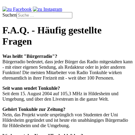
Suchen
F.A.Q. - Häufig gestellte
Fragen
Was heißt "Bürgerradio"?
Bürgerradio bedeutet, dass jeder Bürger das Radio mitgestalten kann
- mit einer eigenen Sendung, als Redakteur oder in jeder anderen
Funktion! Die meisten Mitarbeiter von Radio Tonkuhle wirken
ehrenamtlich in ihrer Freizeit mit - weit über 100 Personen.
Seit wann sendet Tonkuhle?
Seit dem 15. August 2004 auf 105,3 MHz in Hildesheim und
Umgebung, und über den Livestream in die ganze Welt.
Gehört Tonkuhle zur Zeitung?
Nein, das Projekt wurde ursprünglich von Studenten der Uni
Hildesheim gegründet und ist heute ein unabhängiges Bürgerradio
für Hildesheim und die Umgebung.