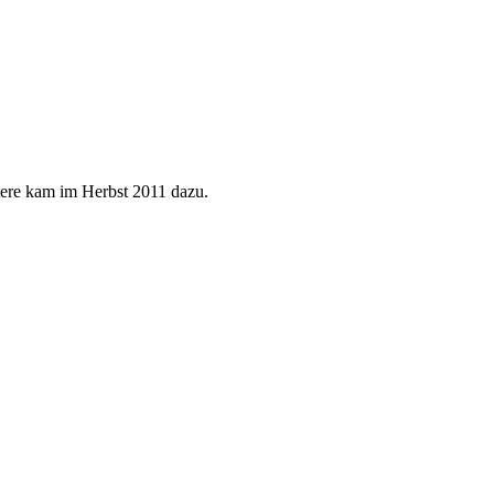
tere kam im Herbst 2011 dazu.