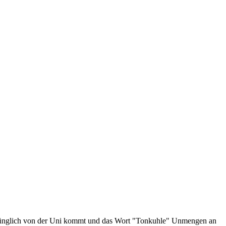
sprünglich von der Uni kommt und das Wort "Tonkuhle" Unmengen an