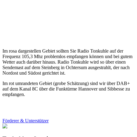
Im rosa dargestellen Gebiet sollten Sie Radio Tonkuhle auf der
Frequenz 105,3 Mhz problemlos empfangen können und bei gutem
Wetter auch darüber hinaus. Radio Tonkuhle wird so über einen
Sendemast auf dem Steinberg in Ochtersum ausgestrahlt, der nach
Nordost und Südost gerichtet ist.
Im rot umrandeten Gebiet (grobe Schätzung) sind wir über DAB+
auf dem Kanal 8C über die Funktürme Hannover und Sibbesse zu
empfangen.
Förderer & Unterstützer