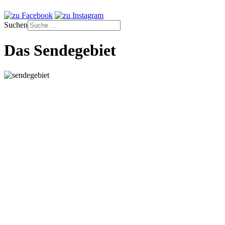
Suchen
Das Sendegebiet