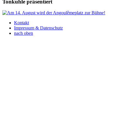
Tonkuhle präsentiert
Kontakt
Impressum & Datenschutz
nach oben