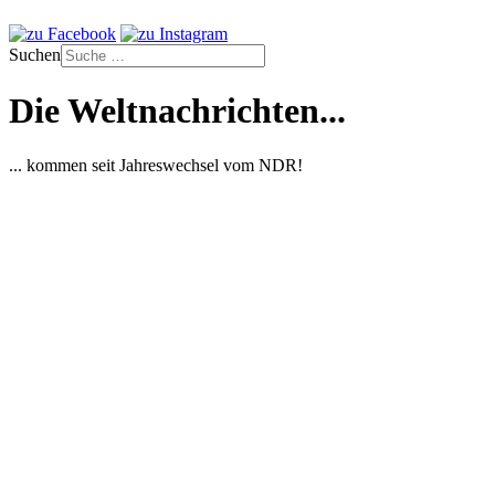
Suchen
Die Weltnachrichten...
... kommen seit Jahreswechsel vom NDR!