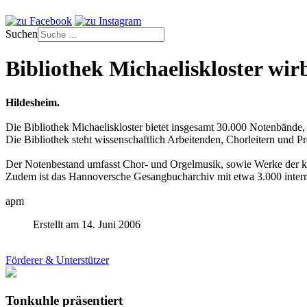
Suchen
Bibliothek Michaeliskloster wi
Hildesheim.
Die Bibliothek Michaeliskloster bietet insgesamt 30.000 Notenbände, 
Die Bibliothek steht wissenschaftlich Arbeitenden, Chorleitern und 
Der Notenbestand umfasst Chor- und Orgelmusik, sowie Werke der k
Zudem ist das Hannoversche Gesangbucharchiv mit etwa 3.000 interna
apm
Erstellt am 14. Juni 2006
Förderer & Unterstützer
Tonkuhle präsentiert