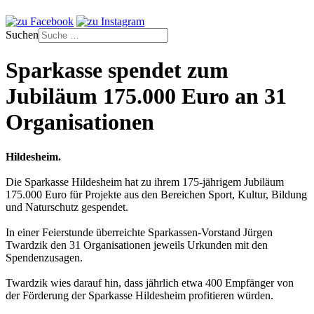
Suchen
Sparkasse spendet zum
Jubiläum 175.000 Euro an 31
Organisationen
Hildesheim.
Die Sparkasse Hildesheim hat zu ihrem 175-jährigem Jubiläum
175.000 Euro für Projekte aus den Bereichen Sport, Kultur, Bildung
und Naturschutz gespendet.
In einer Feierstunde überreichte Sparkassen-Vorstand Jürgen
Twardzik den 31 Organisationen jeweils Urkunden mit den
Spendenzusagen.
Twardzik wies darauf hin, dass jährlich etwa 400 Empfänger von
der Förderung der Sparkasse Hildesheim profitieren würden.