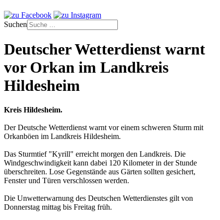
Suchen
Deutscher Wetterdienst warnt
vor Orkan im Landkreis
Hildesheim
Kreis Hildesheim.
Der Deutsche Wetterdienst warnt vor einem schweren Sturm mit
Orkanböen im Landkreis Hildesheim.
Das Sturmtief "Kyrill" erreicht morgen den Landkreis. Die
Windgeschwindigkeit kann dabei 120 Kilometer in der Stunde
überschreiten. Lose Gegenstände aus Gärten sollten gesichert,
Fenster und Türen verschlossen werden.
Die Unwetterwarnung des Deutschen Wetterdienstes gilt von
Donnerstag mittag bis Freitag früh.