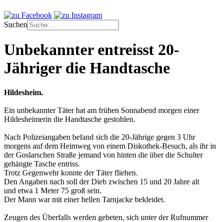
Suchen
Unbekannter entreisst 20-
Jähriger die Handtasche
Hildesheim.
Ein unbekannter Täter hat am frühen Sonnabend morgen einer
Hildesheimerin die Handtasche gestohlen.
Nach Polizeiangaben befand sich die 20-Jährige gegen 3 Uhr
morgens auf dem Heimweg von einem Diskothek-Besuch, als ihr in
der Goslarschen Straße jemand von hinten die über die Schulter
gehängte Tasche entriss.
Trotz Gegenwehr konnte der Täter fliehen.
Den Angaben nach soll der Dieb zwischen 15 und 20 Jahre alt
und etwa 1 Meter 75 groß sein.
Der Mann war mit einer hellen Tarnjacke bekleidet.
Zeugen des Überfalls werden gebeten, sich unter der Rufnummer