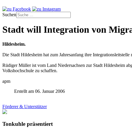
Suchen
Stadt will Integration von Migra
Hildesheim.
Die Stadt Hildesheim hat zum Jahresanfang ihre Integrationsleitstelle 
Rüdiger Müller ist vom Land Niedersachsen zur Stadt Hildesheim abge
Volkshochschule zu schaffen.
apm
Erstellt am 06. Januar 2006
Förderer & Unterstützer
Tonkuhle präsentiert