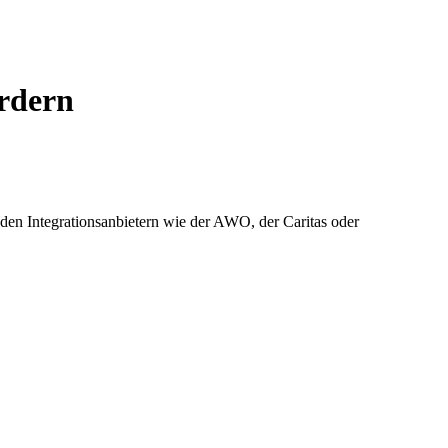
ördern
den Integrationsanbietern wie der AWO, der Caritas oder