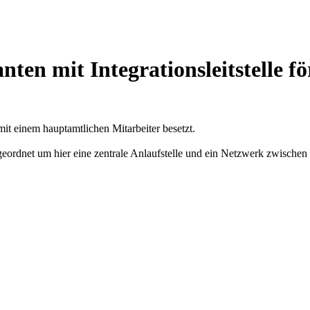
nten mit Integrationsleitstelle f
mit einem hauptamtlichen Mitarbeiter besetzt.
ordnet um hier eine zentrale Anlaufstelle und ein Netzwerk zwischen 