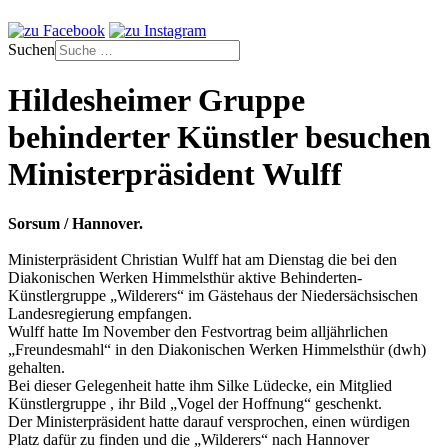
Suchen
Hildesheimer Gruppe
behinderter Künstler besuchen
Ministerpräsident Wulff
Sorsum / Hannover.
Ministerpräsident Christian Wulff hat am Dienstag die bei den
Diakonischen Werken Himmelsthür aktive Behinderten-
Künstlergruppe „Wilderers“ im Gästehaus der Niedersächsischen
Landesregierung empfangen.
Wulff hatte Im November den Festvortrag beim alljährlichen
„Freundesmahl“ in den Diakonischen Werken Himmelsthür (dwh)
gehalten.
Bei dieser Gelegenheit hatte ihm Silke Lüdecke, ein Mitglied
Künstlergruppe , ihr Bild „Vogel der Hoffnung“ geschenkt.
Der Ministerpräsident hatte darauf versprochen, einen würdigen
Platz dafür zu finden und die „Wilderers“ nach Hannover