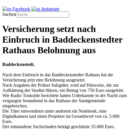
Suchen
Versicherung setzt nach
Einbruch in Baddeckenstedter
Rathaus Belohnung aus
Baddeckenstedt.
Nach dem Einbruch in das Baddeckenstedter Rathaus hat die
Versicherung jetzt eine Belohnung ausgesetzt.
Nach Angaben der Polizei Salzgitter, wird auf Hinweise, die zur
Aufklärung der Straftat führen, ein Betrag von 750 Euro ausgelobt.
Wie Radio Tonkuhle berichtete hatten Unbekannte in der Nacht zum
vergangen Sonnabend in das Rathaus der Samtgemeinde
eingebrochen.
Die Täter entwendeten unter anderem ein Notebook, eine
Digitalkamera und einen Projektor im Gesamtwert von ca. 5.000
Euro.
Der entstandene Sachschaden beträgt geschätzte 35.000 Euro.