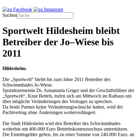
Suchen
Sportwelt Hildesheim bleibt
Betreiber der Jo–Wiese bis
2011
Hildesheim.
Die „Sportwelt“ bleibt bis zum Jahre 2011 Betreiber des
Schwimmbades Jo-Wiese.
Sportdezernentin Dr. Annamaria Geiger und der Geschäftsführer der
„Sportwelt“, Knut Bettels, trafen sich am Mittwoch im Rathaus um
über mögliche Veränderungen des Vertrages zu sprechen.
Da beide Partner keine Veränderungswünsche hatten, wird der
Pachtvertrag ohne Änderungen weiterverlängert.
Die Stadt Hildesheim wird den Betreiber des Schwimmbades
weiterhin mit 400.000 Euro Betriebskostenzuschuss unterstützen.
Die Eintrittsgelder gehen, bis zu einer Summe von 240.000 Euro, an