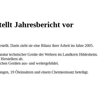
ellt Jahresbericht vor
ellt. Darin zieht sie eine Bilanz ihrer Arbeit im Jahre 2005.
atur technischer Geräte der Wehren im Landkreis Hildesheim.
Herstellern ab.
chen Geräten aus- und weitergebildet.
ngen, 19 Öleinsätzen und einem Chemieeinsatz beteiligt.