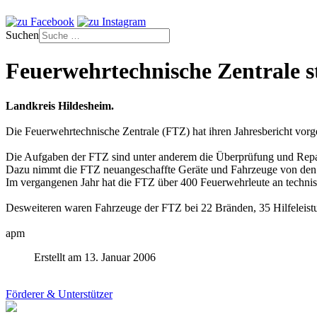
Suchen
Feuerwehrtechnische Zentrale st
Landkreis Hildesheim.
Die Feuerwehrtechnische Zentrale (FTZ) hat ihren Jahresbericht vorgest
Die Aufgaben der FTZ sind unter anderem die Überprüfung und Repar
Dazu nimmt die FTZ neuangeschaffte Geräte und Fahrzeuge von den 
Im vergangenen Jahr hat die FTZ über 400 Feuerwehrleute an technis
Desweiteren waren Fahrzeuge der FTZ bei 22 Bränden, 35 Hilfeleistu
apm
Erstellt am 13. Januar 2006
Förderer & Unterstützer