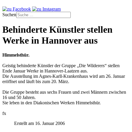
Suchen
Behinderte Künstler stellen
Werke in Hannover aus
Himmelsthür.
Geistig behinderte Künstler der Gruppe „Die Wilderers“ stellen
Ende Januar Werke in Hannover-Laatzen aus.
Die Ausstellung im Agnes-Karll-Krankenhaus wird am 26. Januar
eröffnet und läuft bis zum 20. März.
Die Gruppe besteht aus sechs Frauen und zwei Männern zwischen
16 und 50 Jahren.
Sie leben in den Diakonischen Werken Himmelsthür.
fx
Erstellt am 16. Januar 2006