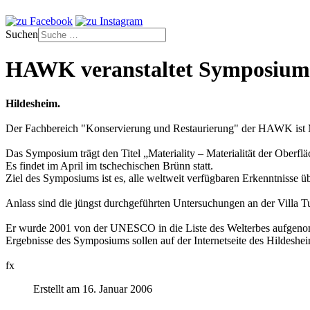
Suchen
HAWK veranstaltet Symposium 
Hildesheim.
Der Fachbereich "Konservierung und Restaurierung" der HAWK ist Mi
Das Symposium trägt den Titel „Materiality – Materialität der Oberf
Es findet im April im tschechischen Brünn statt.
Ziel des Symposiums ist es, alle weltweit verfügbaren Erkenntnisse
Anlass sind die jüngst durchgeführten Untersuchungen an der Villa 
Er wurde 2001 von der UNESCO in die Liste des Welterbes aufgen
Ergebnisse des Symposiums sollen auf der Internetseite des Hildeshei
fx
Erstellt am 16. Januar 2006