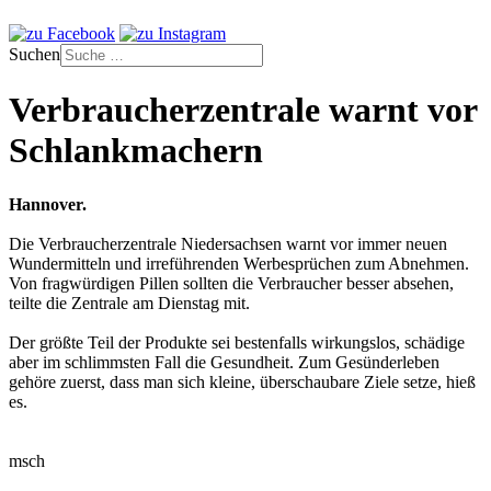
Suchen
Verbraucherzentrale warnt vor
Schlankmachern
Hannover.
Die Verbraucherzentrale Niedersachsen warnt vor immer neuen
Wundermitteln und irreführenden Werbesprüchen zum Abnehmen.
Von fragwürdigen Pillen sollten die Verbraucher besser absehen,
teilte die Zentrale am Dienstag mit.
Der größte Teil der Produkte sei bestenfalls wirkungslos, schädige
aber im schlimmsten Fall die Gesundheit. Zum Gesünderleben
gehöre zuerst, dass man sich kleine, überschaubare Ziele setze, hieß
es.
msch