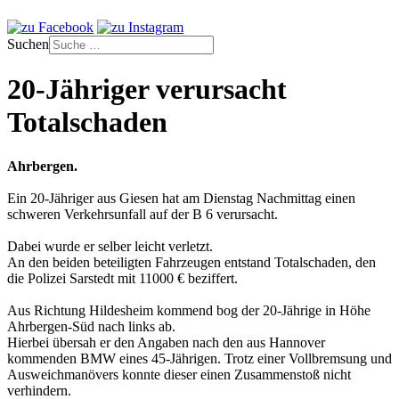
Suchen
20-Jähriger verursacht
Totalschaden
Ahrbergen.
Ein 20-Jähriger aus Giesen hat am Dienstag Nachmittag einen
schweren Verkehrsunfall auf der B 6 verursacht.
Dabei wurde er selber leicht verletzt.
An den beiden beteiligten Fahrzeugen entstand Totalschaden, den
die Polizei Sarstedt mit 11000 € beziffert.
Aus Richtung Hildesheim kommend bog der 20-Jährige in Höhe
Ahrbergen-Süd nach links ab.
Hierbei übersah er den Angaben nach den aus Hannover
kommenden BMW eines 45-Jährigen. Trotz einer Vollbremsung und
Ausweichmanövers konnte dieser einen Zusammenstoß nicht
verhindern.