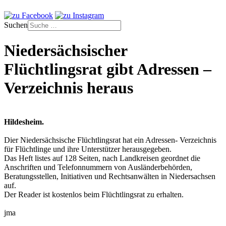
Suchen
Niedersächsischer
Flüchtlingsrat gibt Adressen –
Verzeichnis heraus
Hildesheim.
Dier Niedersächsische Flüchtlingsrat hat ein Adressen- Verzeichnis
für Flüchtlinge und ihre Unterstützer herausgegeben.
Das Heft listes auf 128 Seiten, nach Landkreisen geordnet die
Anschriften und Telefonnummern von Ausländerbehörden,
Beratungsstellen, Initiativen und Rechtsanwälten in Niedersachsen
auf.
Der Reader ist kostenlos beim Flüchtlingsrat zu erhalten.
jma