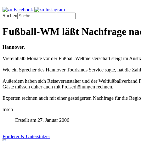
Suchen
Fußball-WM läßt Nachfrage nac
Hannover.
Viereinhalb Monate vor der Fußball-Weltmeisterschaft steigt im Aus
Wie ein Sprecher des Hannover Tourismus Service sagte, hat die Zah
Außerdem haben sich Reiseveranstalter und der Weltfußballverband FI
Gäste müssen daher auch mit Preiserhöhungen rechnen.
Experten rechnen auch mit einer gesteigerten Nachfrage für die Regi
msch
Erstellt am 27. Januar 2006
Förderer & Unterstützer