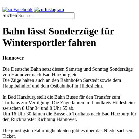
Suchen
Bahn lässt Sonderzüge für
Wintersportler fahren
Hannover.
Die Deutsche Bahn setzt diesen Samstag und Sonntag Sonderzüge
von Hannover nach Bad Harzburg ein.
Die Züge halten auch an den Bahnhöfen Sarstedt sowie dem
Hauptbahnhof und dem Ostbahnhof in Hildesheim.
In Bad Harzburg stellt die Bahn Busse für den Transfer zum
Torfhaus zur Verfügung. Die Züge fahren im Landkreis Hildesheim
zwischen 8 Uhr 34 und 8 Uhr 55 ab.
Um 16 Uhr 30 fahren die Busse ab Torfhaus nach Bad Harzburg für
den Rücktransfer Richtung Hannover.
Die günstigsten Fahrmöglichkeiten gibt es über das Niedersachsen-
Ticket.