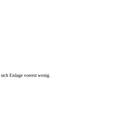
sich Eislage vorerst wenig.