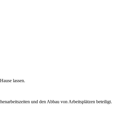
 Hause lassen.
narbeitszeiten und den Abbau von Arbeitsplätzen beteiligt.