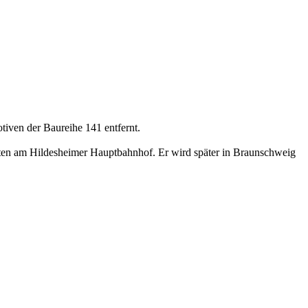
tiven der Baureihe 141 entfernt.
uten am Hildesheimer Hauptbahnhof. Er wird später in Braunschweig