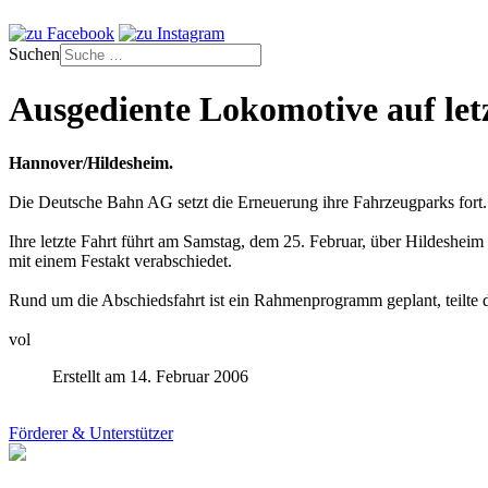
Suchen
Ausgediente Lokomotive auf let
Hannover/Hildesheim.
Die Deutsche Bahn AG setzt die Erneuerung ihre Fahrzeugparks fort.
Ihre letzte Fahrt führt am Samstag, dem 25. Februar, über Hildeshe
mit einem Festakt verabschiedet.
Rund um die Abschiedsfahrt ist ein Rahmenprogramm geplant, teilte
vol
Erstellt am 14. Februar 2006
Förderer & Unterstützer