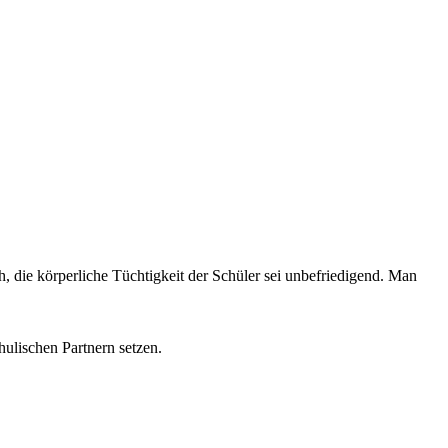
, die körperliche Tüchtigkeit der Schüler sei unbefriedigend. Man
ulischen Partnern setzen.