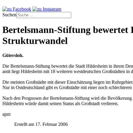
Suchen
Bertelsmann-Stiftung bewertet 
Strukturwandel
Gütersloh.
Die Bertelsmann-Stiftung bewertet die Stadt Hildesheim in ihrem Dem
amit liegt Hildesheim mit 18 weiteren westdeutschen Großstädten in d
Die meisten Großstädte mit dieser Einschätzung liegen im Ruhrgebiet
Nur in Ostdeutschland gibt es Großstädte mit einer noch schlechteren
Nach den Prognosen der Bertelsmann-Stiftung wird die Bevölkerung 
Hildesheim würde damit seinen Status als Großstadt verlieren.
apm
Erstellt am 17. Februar 2006