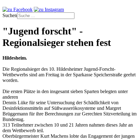
Suchen
"Jugend forscht" -
Regionalsieger stehen fest
Hildesheim.
Die Regionalsieger des 10. Hildesheimer Jugend-Forscht-
Wettbewerbs sind am Freitag in der Sparkasse Speicherstraße geehrt
worden.
Die ersten Plätze in den insgesamt sieben Sparten belegten unter
anderen
Dennis Lüke für seine Untersuchung der Schädlichkeit von
Desinfektionsmitteln auf Süßwasserökosysteme und Margret
Brüggemann für ihre Berechnungen zur Gerechten Sitzverteilung im
Bundestag.
313 Teilnehmer zwischen 10 und 21 Jahren nahmen dieses Jahr an
dem Wettbewerb teil.
Oberbürgermeister Kurt Machens lobte das Engagement der jungen