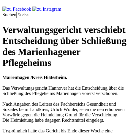
Suchen
Verwaltungsgericht verschiebt
Entscheidung über Schließung
des Marienhagener
Pflegeheims
Marienhagen /Kreis Hildesheim.
Das Verwaltungsgericht Hannover hat die Entscheidung über die
Schließung des Pflegeheims Marienhagen vorerst verschoben.
Nach Angaben des Leiters des Fachbereichs Gesundheit und
Soziales beim Landkreis, Urlich Wöhler, seien die neu erhobenen
Vorwürfe gegen die Heimleitung Grund für die Verschiebung.
Die Heimleitung habe dagegen Rechtsmittel eingelegt.
Ursprünglich hatte das Gericht bis Ende dieser Woche eine