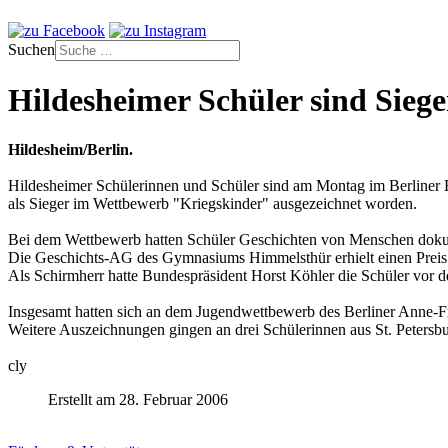
Suchen
Hildesheimer Schüler sind Sieg
Hildesheim/Berlin.
Hildesheimer Schülerinnen und Schüler sind am Montag im Berliner
als Sieger im Wettbewerb "Kriegskinder" ausgezeichnet worden.
Bei dem Wettbewerb hatten Schüler Geschichten von Menschen dokum
Die Geschichts-AG des Gymnasiums Himmelsthür erhielt einen Preis 
Als Schirmherr hatte Bundespräsident Horst Köhler die Schüler vor 
Insgesamt hatten sich an dem Jugendwettbewerb des Berliner Anne-Fr
Weitere Auszeichnungen gingen an drei Schülerinnen aus St. Peters
cly
Erstellt am 28. Februar 2006