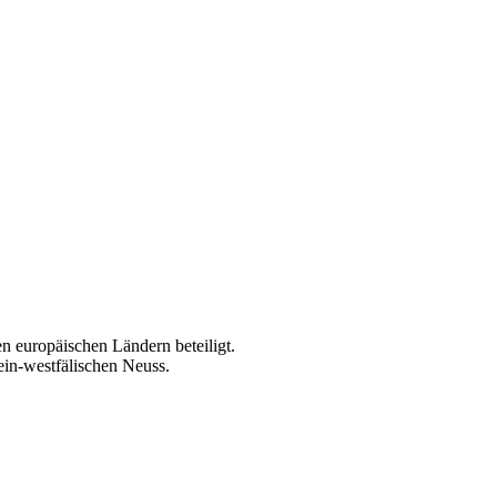
 europäischen Ländern beteiligt.
in-westfälischen Neuss.