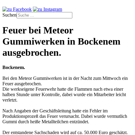
Suchen
Feuer bei Meteor
Gummiwerken in Bockenem
ausgebrochen.
Bockenem.
Bei den Meteor Gummiwerken ist in der Nacht zum Mittwoch ein
Feuer ausgebrochen.
Die werkseigene Feuerwehr hatte die Flammen nach etwa einer
halben Stunde unter Kontrolle, dabei wurde ein Mitarbeiter leicht
verletzt.
Nach Angaben der Geschäftsleitung hatte ein Fehler im
Produktionsprozeß das Feuer verursacht. Dabei wurde vermutlich
Gummi durch heiße Metallteilchen entzündet.
Der entstandene Sachschaden wird auf ca. 50.000 Euro geschätzt.